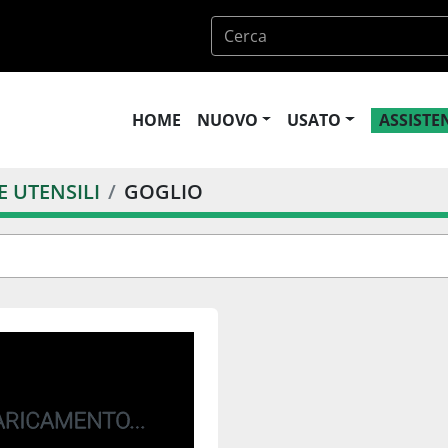
HOME
NUOVO
USATO
ASSIST
 UTENSILI
GOGLIO