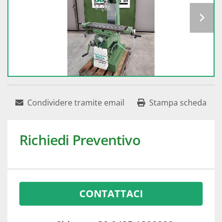
Condividere tramite email
Stampa scheda
Richiedi Preventivo
CONTATTACI