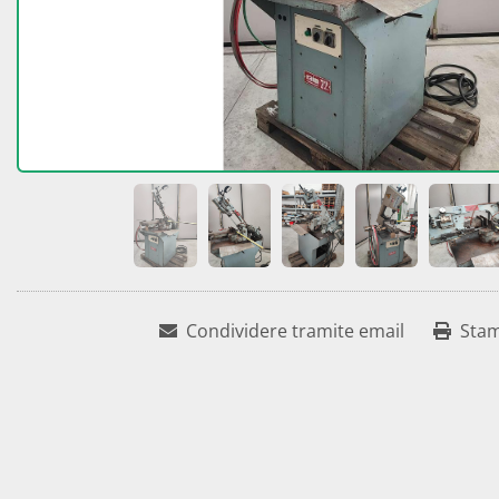
Condividere tramite email
Sta