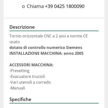
o
Chiama
+39 0425 1800090
Descrizione
Tornio orizzontale CNC a 2 assi a norme CE 
usato
dotato di controllo numerico Siemens
INSTALLAZIONE MACCHINA: anno 2005
ACCESSORI MACCHINA:
-Presetting 
-Evacuatore trucioli
-Vari utensili a corredo
-Manuali
Specifiche