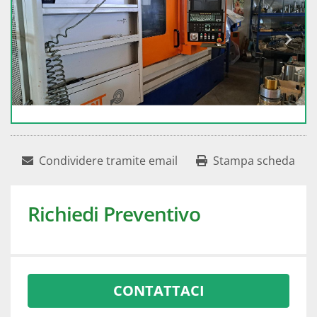
Condividere tramite email
Stampa scheda
Richiedi Preventivo
CONTATTACI