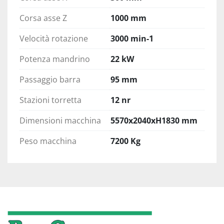
Corsa asse Z
1000 mm
Velocità rotazione
3000 min-1
Potenza mandrino
22 kW
Passaggio barra
95 mm
Stazioni torretta
12 nr
Dimensioni macchina
5570x2040xH1830 mm
Peso macchina
7200 Kg