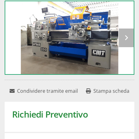
Condividere tramite email
Stampa scheda
Richiedi Preventivo