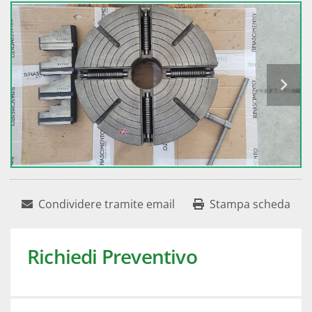
Condividere tramite email
Stampa scheda
Richiedi Preventivo