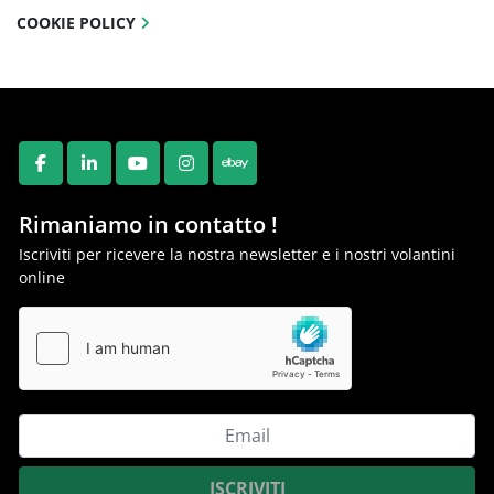
COOKIE POLICY
FACEBOOK
LINKEDIN
YOUTUBE
INSTAGRAM
EBAY
Rimaniamo in contatto !
Iscriviti per ricevere la nostra newsletter e i nostri volantini
online
ISCRIVITI