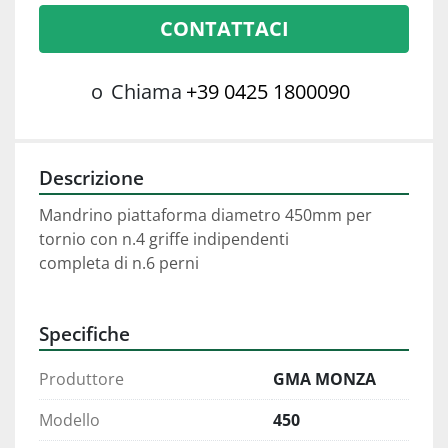
CONTATTACI
o
Chiama
+39 0425 1800090
Descrizione
Mandrino piattaforma diametro 450mm per 
tornio con n.4 griffe indipendenti
completa di n.6 perni
Specifiche
Produttore
GMA MONZA
Modello
450