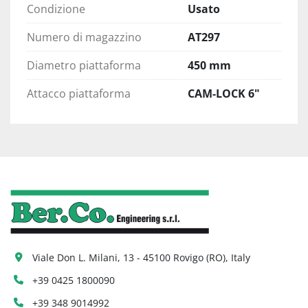
Condizione
Usato
Numero di magazzino
AT297
Diametro piattaforma
450 mm
Attacco piattaforma
CAM-LOCK 6"
Viale Don L. Milani, 13 - 45100 Rovigo (RO), Italy
+39 0425 1800090
+39 348 9014992