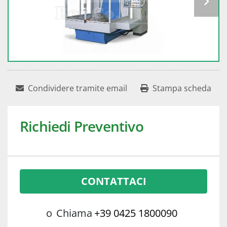
Condividere tramite email
Stampa scheda
Richiedi Preventivo
CONTATTACI
o
Chiama
+39 0425 1800090