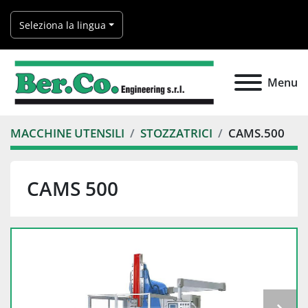
Seleziona la lingua
Menu
MACCHINE UTENSILI
STOZZATRICI
CAMS.500
CAMS 500