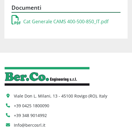
Documenti
Cat Generale CAMS 400-500-850_IT.pdf
Viale Don L. Milani, 13 - 45100 Rovigo (RO), Italy
+39 0425 1800090
+39 348 9014992
Info@bercosrl.it