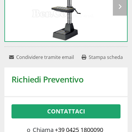
Condividere tramite email
Stampa scheda
Richiedi Preventivo
CONTATTACI
o
Chiama
+39 0425 1800090