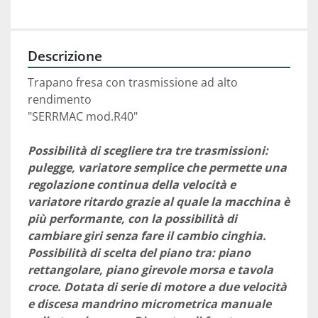
Descrizione
Trapano fresa con trasmissione ad alto 
rendimento
"SERRMAC mod.R40"
Possibilità di scegliere tra tre trasmissioni: 
pulegge, variatore semplice che permette una 
regolazione continua della velocità e 
variatore ritardo grazie al quale la macchina è 
più performante, con la possibilità di 
cambiare giri senza fare il cambio cinghia. 
Possibilità di scelta del piano tra: piano 
rettangolare, piano girevole morsa e tavola 
croce. Dotata di serie di motore a due velocità 
e discesa mandrino micrometrica manuale 