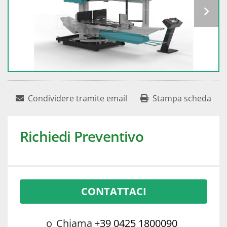
Condividere tramite email
Stampa scheda
Richiedi Preventivo
CONTATTACI
o
Chiama
+39 0425 1800090