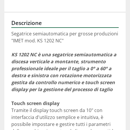
Descrizione
Segatrice semiautomatica per grosse produzioni
"IMET mod. KS 1202 NC"
KS 1202 NC è una segatrice semiautomatica a 
discesa verticale a montante, strumento 
professionale ideale per il taglio a 0° a 60° a 
destra e sinistra con rotazione motorizzata 
gestita da controllo numerico e touch screen 
display per la gestione del processo di taglio
Touch screen display 
Tramite il display touch screen da 10" con 
interfaccia d'utilizzo semplice e intuitiva, è 
possibile impostare e gestire tutti i parametri 