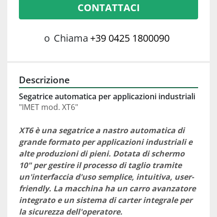
CONTATTACI
o
Chiama
+39 0425 1800090
Descrizione
Segatrice automatica per applicazioni industriali
"IMET mod. XT6"
XT6 è una segatrice a nastro automatica di 
grande formato per applicazioni industriali e 
alte produzioni di pieni. Dotata di schermo 
10" per gestire il processo di taglio tramite 
un'interfaccia d'uso semplice, intuitiva, user-
friendly. La macchina ha un carro avanzatore 
integrato e un sistema di carter integrale per 
la sicurezza dell'operatore.