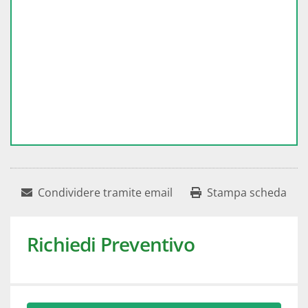
Condividere tramite email
Stampa scheda
Richiedi Preventivo