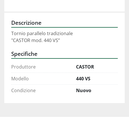
Descrizione
Tornio parallelo tradizionale

Specifiche
Produttore
CASTOR
Modello
440 VS
Condizione
Nuovo