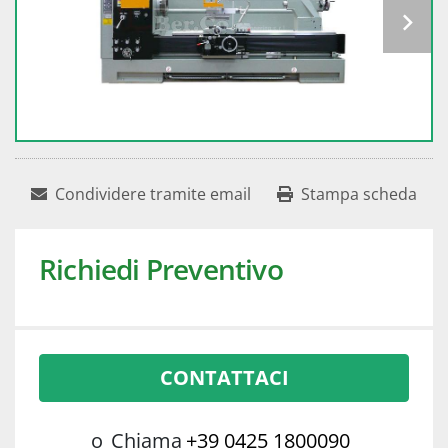
Condividere tramite email
Stampa scheda
Richiedi Preventivo
CONTATTACI
o
Chiama
+39 0425 1800090