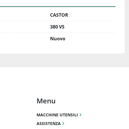
CASTOR
380 VS
Nuovo
Menu
MACCHINE UTENSILI
ASSISTENZA