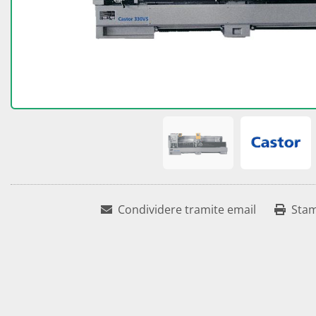
Condividere tramite email
Sta