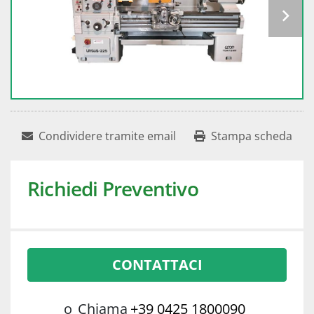
Condividere tramite email
Stampa scheda
Richiedi Preventivo
CONTATTACI
o
Chiama
+39 0425 1800090