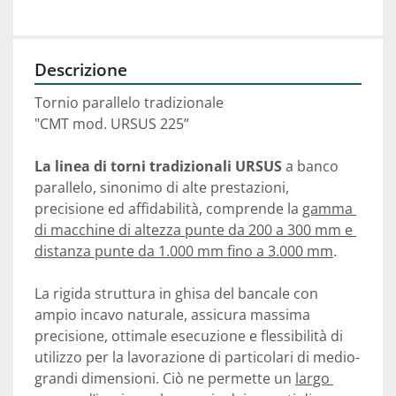
Descrizione
Tornio parallelo tradizionale

"CMT mod. URSUS 225”

La linea di torni tradizionali URSUS
 a banco 
parallelo, sinonimo di alte prestazioni, 
precisione ed affidabilità, comprende la 
gamma 
di macchine di altezza punte da 200 a 300 mm e 
distanza punte da 1.000 mm fino a 3.000 mm
.

La rigida struttura in ghisa del bancale con 
ampio incavo naturale, assicura massima 
precisione, ottimale esecuzione e flessibilità di 
utilizzo per la lavorazione di particolari di medio-
grandi dimensioni. Ciò ne permette un 
largo 