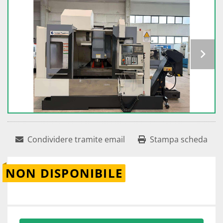
Condividere tramite email
Stampa scheda
NON DISPONIBILE