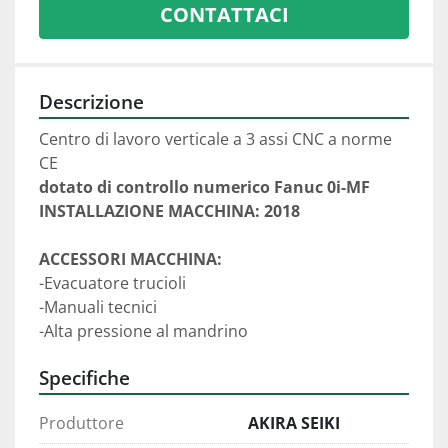
CONTATTACI
Descrizione
Centro di lavoro verticale a 3 assi CNC a norme 
CE 
dotato di controllo numerico Fanuc 0i-MF
INSTALLAZIONE MACCHINA: 2018
ACCESSORI MACCHINA:
-Evacuatore trucioli
-Manuali tecnici
-Alta pressione al mandrino
Specifiche
Produttore
AKIRA SEIKI