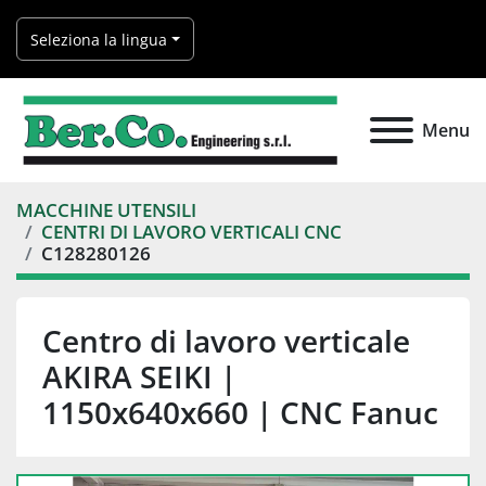
Seleziona la lingua
Menu
MACCHINE UTENSILI
CENTRI DI LAVORO VERTICALI CNC
C128280126
Centro di lavoro verticale
AKIRA SEIKI |
1150x640x660 | CNC Fanuc