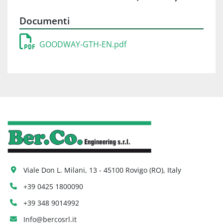
Documenti
GOODWAY-GTH-EN.pdf
Viale Don L. Milani, 13 - 45100 Rovigo (RO), Italy
+39 0425 1800090
+39 348 9014992
Info@bercosrl.it