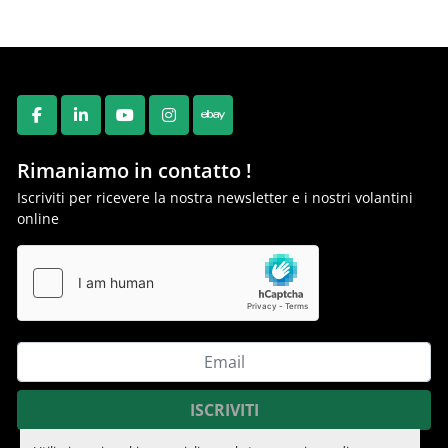
FACEBOOK
LINKEDIN
YOUTUBE
INSTAGRAM
EBAY
Rimaniamo in contatto !
Iscriviti per ricevere la nostra newsletter e i nostri volantini
online
ISCRIVITI