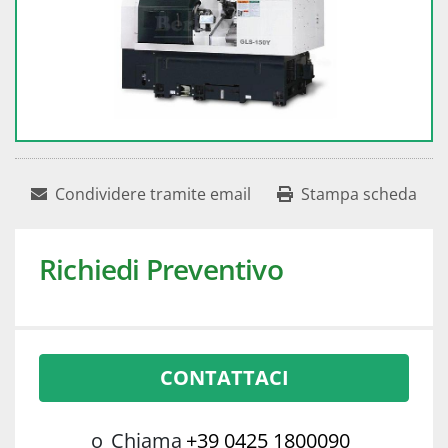
Condividere tramite email
Stampa scheda
Richiedi Preventivo
CONTATTACI
o
Chiama
+39 0425 1800090