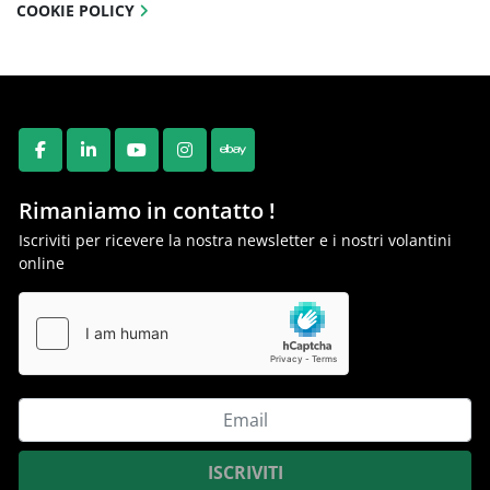
COOKIE POLICY
FACEBOOK
LINKEDIN
YOUTUBE
INSTAGRAM
EBAY
Rimaniamo in contatto !
Iscriviti per ricevere la nostra newsletter e i nostri volantini
online
ISCRIVITI