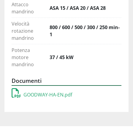
Attacco
ASA 15 / ASA 20 / ASA 28
mandrino
Velocità
800 / 600 / 500 / 300 / 250 min-
rotazione
1
mandrino
Potenza
motore
37 / 45 kW
mandrino
Documenti
GOODWAY-HA-EN.pdf