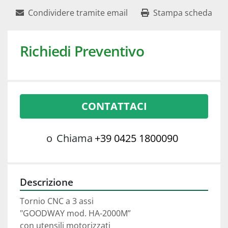
Condividere tramite email
Stampa scheda
Richiedi Preventivo
CONTATTACI
o
Chiama
+39 0425 1800090
Descrizione
Tornio CNC a 3 assi 
"GOODWAY mod. HA-2000M”
con utensili motorizzati