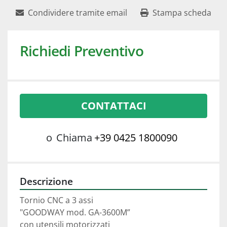
Condividere tramite email
Stampa scheda
Richiedi Preventivo
CONTATTACI
o
Chiama
+39 0425 1800090
Descrizione
Tornio CNC a 3 assi 
"GOODWAY mod. GA-3600M”
con utensili motorizzati