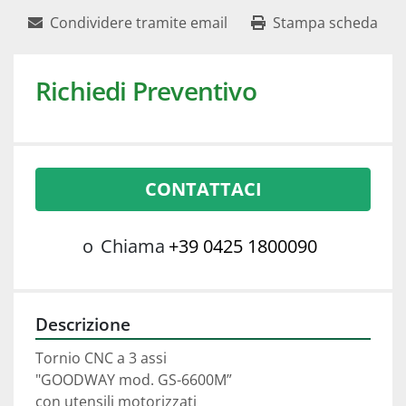
Condividere tramite email
Stampa scheda
Richiedi Preventivo
CONTATTACI
o
Chiama
+39 0425 1800090
Descrizione
Tornio CNC a 3 assi 
"GOODWAY mod. GS-6600M”
con utensili motorizzati