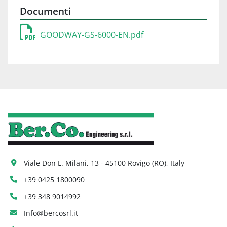
Documenti
GOODWAY-GS-6000-EN.pdf
Viale Don L. Milani, 13 - 45100 Rovigo (RO), Italy
+39 0425 1800090
+39 348 9014992
Info@bercosrl.it