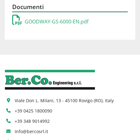
Documenti
GOODWAY-GS-6000-EN.pdf
Viale Don L. Milani, 13 - 45100 Rovigo (RO), Italy
+39 0425 1800090
+39 348 9014992
Info@bercosrl.it