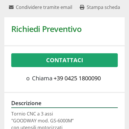
Condividere tramite email
Stampa scheda
Richiedi Preventivo
CONTATTACI
o
Chiama
+39 0425 1800090
Descrizione
Tornio CNC a 3 assi 
"GOODWAY mod. GS-6000M”
con utensili motorizzati