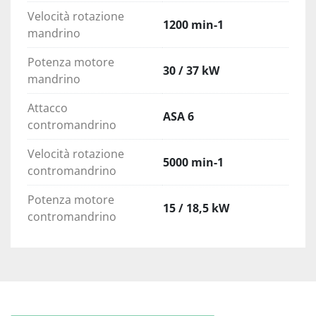
Velocità rotazione
1200 min-1
mandrino
Potenza motore
30 / 37 kW
mandrino
Attacco
ASA 6
contromandrino
Velocità rotazione
5000 min-1
contromandrino
Potenza motore
15 / 18,5 kW
contromandrino