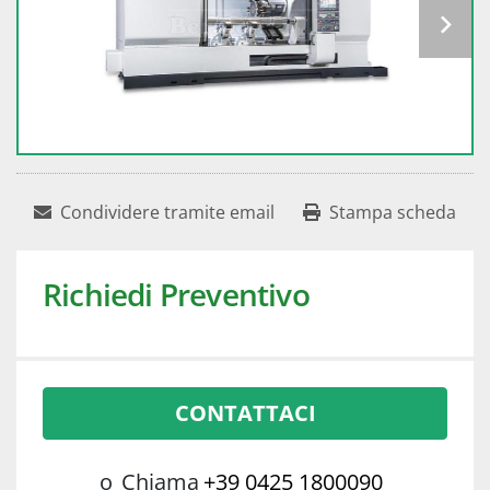
Condividere tramite email
Stampa scheda
Richiedi Preventivo
CONTATTACI
o
Chiama
+39 0425 1800090