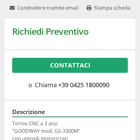
Condividere tramite email
Stampa scheda
Richiedi Preventivo
CONTATTACI
o
Chiama
+39 0425 1800090
Descrizione
Tornio CNC a 3 assi 
"GOODWAY mod. GS-3300M”
con utensili motorizzati