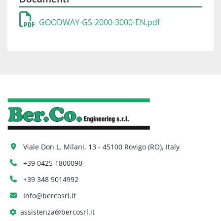
GOODWAY-GS-2000-3000-EN.pdf
Viale Don L. Milani, 13 - 45100 Rovigo (RO), Italy
+39 0425 1800090
+39 348 9014992
Info@bercosrl.it
assistenza@bercosrl.it