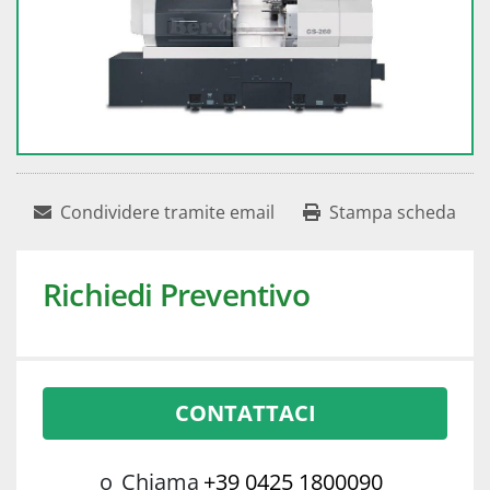
Condividere tramite email
Stampa scheda
Richiedi Preventivo
CONTATTACI
o
Chiama
+39 0425 1800090