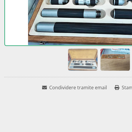
Condividere tramite email
Sta