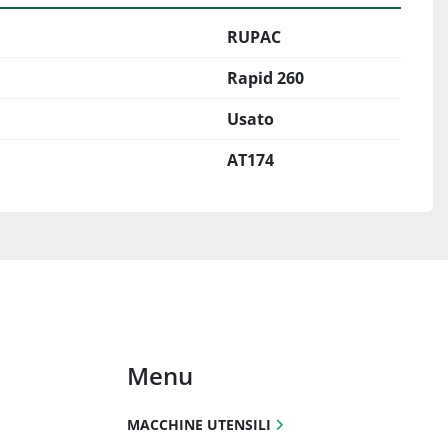
RUPAC
Rapid 260
Usato
AT174
Menu
MACCHINE UTENSILI