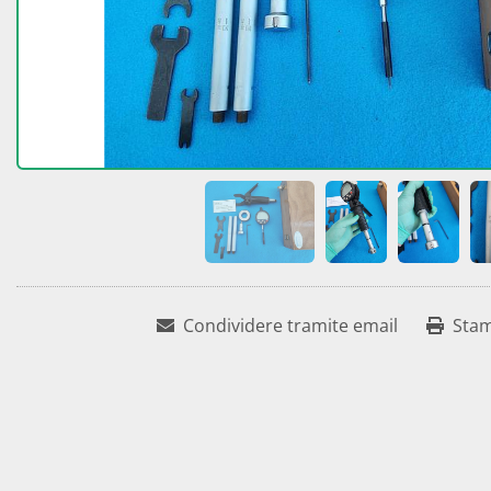
Condividere tramite email
Sta