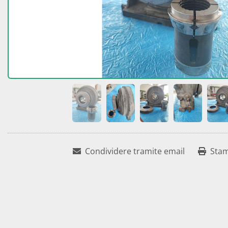
Condividere tramite email
Sta