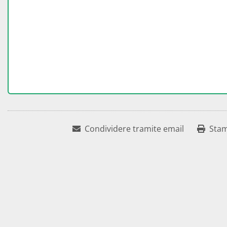
Condividere tramite email
Sta