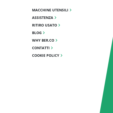
MACCHINE UTENSILI
ASSISTENZA
RITIRO USATO
BLOG
WHY BER.CO
CONTATTI
COOKIE POLICY