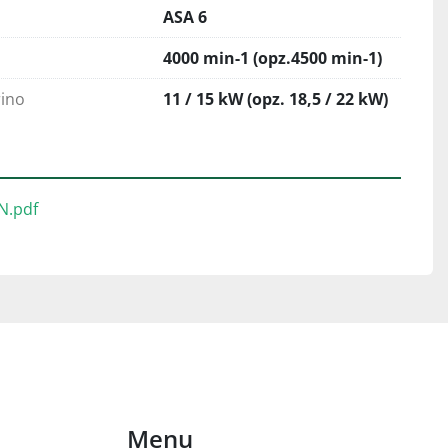
ASA 6
4000 min-1 (opz.4500 min-1)
ino
11 / 15 kW (opz. 18,5 / 22 kW)
.pdf
Menu