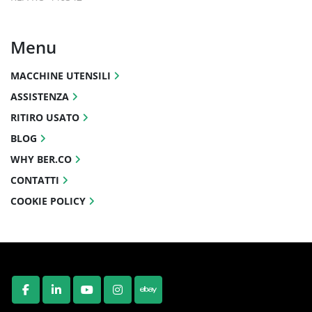
Menu
MACCHINE UTENSILI
ASSISTENZA
RITIRO USATO
BLOG
WHY BER.CO
CONTATTI
COOKIE POLICY
FACEBOOK
LINKEDIN
YOUTUBE
INSTAGRAM
EBAY