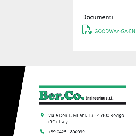
Documenti
GOODWAY-GA-EN.
Viale Don L. Milani, 13 - 45100 Rovigo 
(RO), Italy
+39 0425 1800090