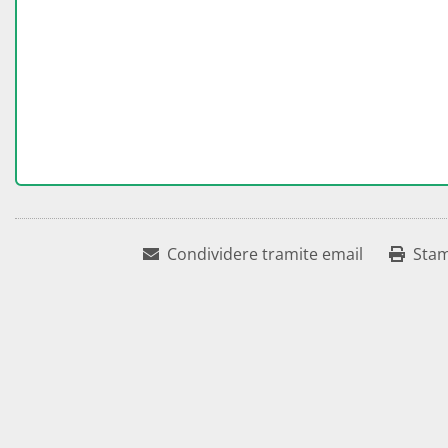
Condividere tramite email
Sta