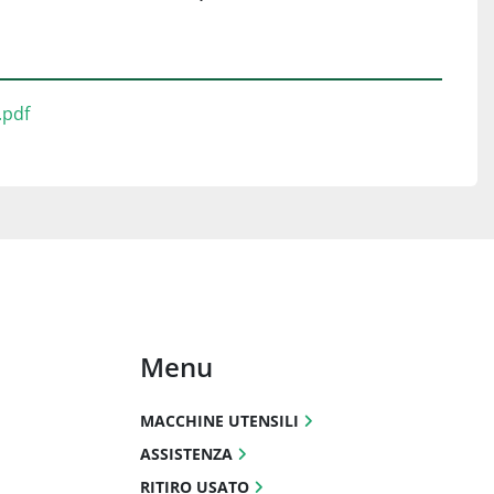
pdf
Menu
MACCHINE UTENSILI
ASSISTENZA
RITIRO USATO