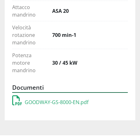
Attacco
ASA 20
mandrino
Velocità
rotazione
700 min-1
mandrino
Potenza
motore
30 / 45 kW
mandrino
Documenti
GOODWAY-GS-8000-EN.pdf