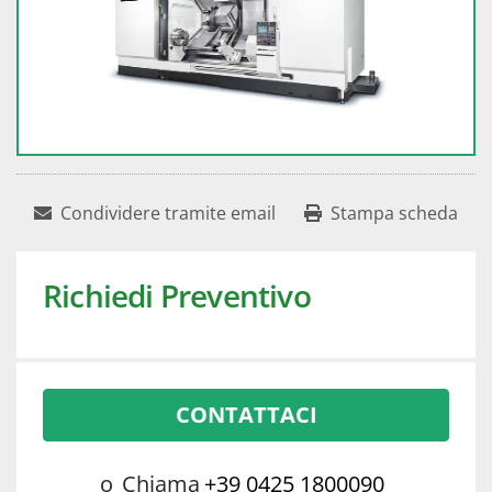
Condividere tramite email
Stampa scheda
Richiedi Preventivo
CONTATTACI
o
Chiama
+39 0425 1800090