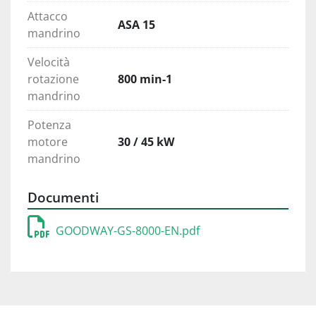
Attacco
ASA 15
mandrino
Velocità
rotazione
800 min-1
mandrino
Potenza
motore
30 / 45 kW
mandrino
Documenti
GOODWAY-GS-8000-EN.pdf