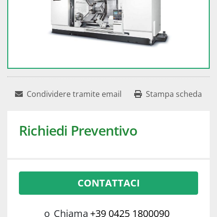
Condividere tramite email
Stampa scheda
Richiedi Preventivo
CONTATTACI
o
Chiama
+39 0425 1800090