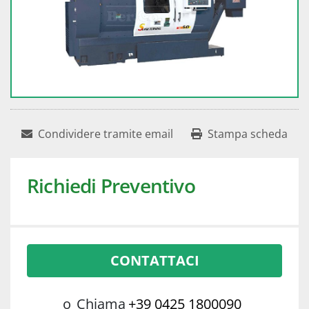
Condividere tramite email
Stampa scheda
Richiedi Preventivo
CONTATTACI
o
Chiama
+39 0425 1800090