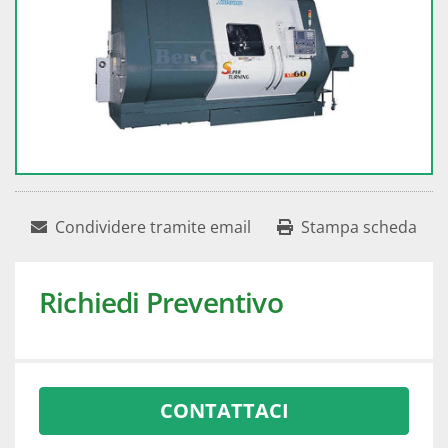
Condividere tramite email
Stampa scheda
Richiedi Preventivo
CONTATTACI