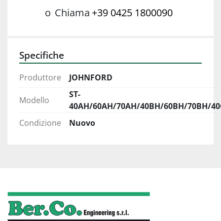
o
Chiama
+39 0425 1800090
Specifiche
Produttore
JOHNFORD
ST-
Modello
40AH/60AH/70AH/40BH/60BH/70BH/40
Condizione
Nuovo