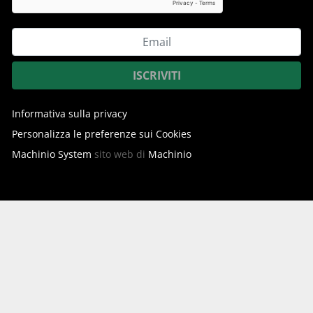
ISCRIVITI
Informativa sulla privacy
Personalizza le preferenze sui Cookies
Machinio System
sito web di
Machinio