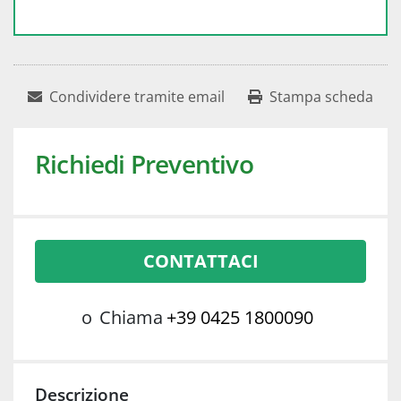
Condividere tramite email
Stampa scheda
Richiedi Preventivo
CONTATTACI
o
Chiama
+39 0425 1800090
Descrizione