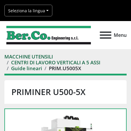
Seleziona la lingua
Menu
MACCHINE UTENSILI
CENTRI DI LAVORO VERTICALI A 5 ASSI
Guide lineari
PRIM.U5005X
PRIMINER U500-5X