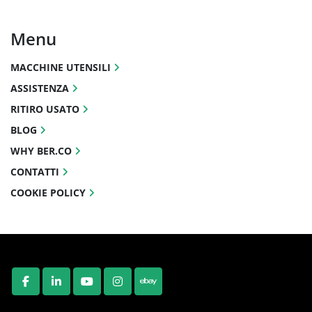
Menu
MACCHINE UTENSILI
ASSISTENZA
RITIRO USATO
BLOG
WHY BER.CO
CONTATTI
COOKIE POLICY
FACEBOOK
LINKEDIN
YOUTUBE
INSTAGRAM
EBAY