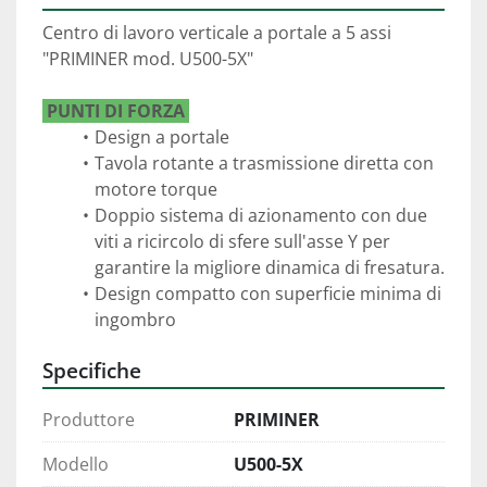
Centro di lavoro verticale a portale a 5 assi
"PRIMINER mod. U500-5X"
 PUNTI DI FORZA 
Design a portale
Tavola rotante a trasmissione diretta con 
motore torque
Doppio sistema di azionamento con due 
viti a ricircolo di sfere sull'asse Y per 
garantire la migliore dinamica di fresatura.
Design compatto con superficie minima di 
ingombro
Specifiche
Produttore
PRIMINER
Modello
U500-5X