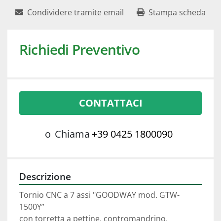
Condividere tramite email
Stampa scheda
Richiedi Preventivo
CONTATTACI
o
Chiama
+39 0425 1800090
Descrizione
Tornio CNC a 7 assi "GOODWAY mod. GTW-
1500Y”
con torretta a pettine, contromandrino,