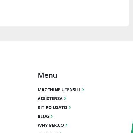
Menu
MACCHINE UTENSILI
ASSISTENZA
RITIRO USATO
BLOG
WHY BER.CO