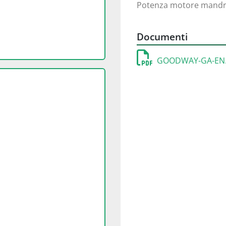
Potenza motore mandr
Documenti
GOODWAY-GA-EN.