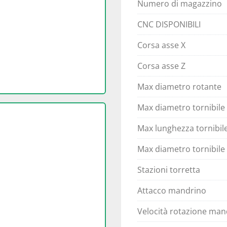
Numero di magazzino
CNC DISPONIBILI
Corsa asse X
Corsa asse Z
Max diametro rotante
Max diametro tornibile
Max lunghezza tornibil
Max diametro tornibile
Stazioni torretta
Attacco mandrino
Velocità rotazione man