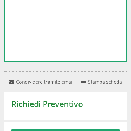
Condividere tramite email
Stampa scheda
Richiedi Preventivo