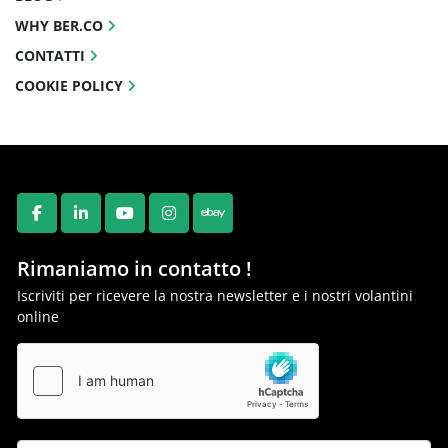
WHY BER.CO
CONTATTI
COOKIE POLICY
FACEBOOK
LINKEDIN
YOUTUBE
INSTAGRAM
EBAY
Rimaniamo in contatto !
Iscriviti per ricevere la nostra newsletter e i nostri volantini
online