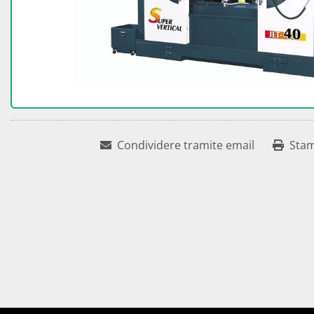
Condividere tramite email
Sta