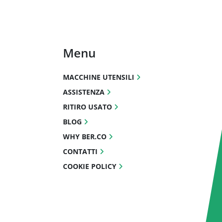
Menu
MACCHINE UTENSILI
ASSISTENZA
RITIRO USATO
BLOG
WHY BER.CO
CONTATTI
COOKIE POLICY