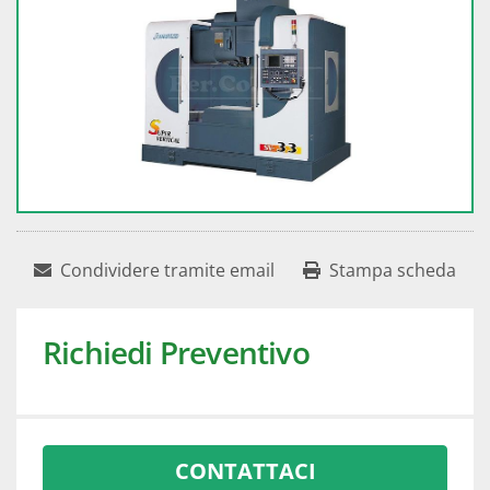
Condividere tramite email
Stampa scheda
Richiedi Preventivo
CONTATTACI