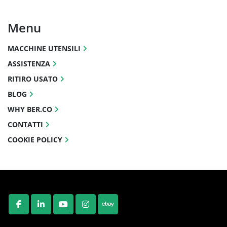
Menu
MACCHINE UTENSILI
ASSISTENZA
RITIRO USATO
BLOG
WHY BER.CO
CONTATTI
COOKIE POLICY
FACEBOOK
LINKEDIN
YOUTUBE
INSTAGRAM
EBAY