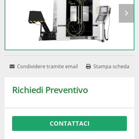
Condividere tramite email
Stampa scheda
Richiedi Preventivo
CONTATTACI