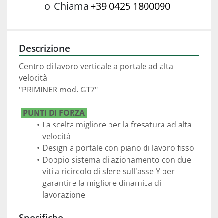
o
Chiama
+39 0425 1800090
Descrizione
Centro di lavoro verticale a portale ad alta 
velocità
"PRIMINER mod. GT7"
PUNTI DI FORZA 
La scelta migliore per la fresatura ad alta 
velocità 
Design a portale con piano di lavoro fisso
Doppio sistema di azionamento con due 
viti a ricircolo di sfere sull'asse Y per 
garantire la migliore dinamica di 
Specifiche