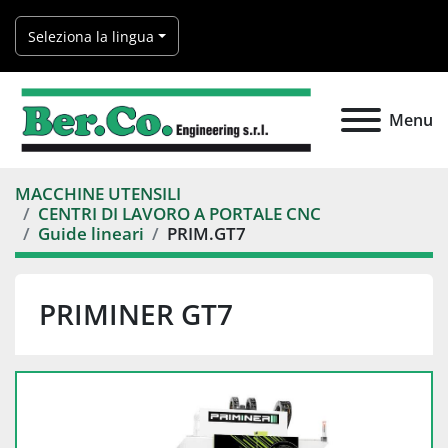
Seleziona la lingua
Menu
MACCHINE UTENSILI
CENTRI DI LAVORO A PORTALE CNC
Guide lineari
PRIM.GT7
PRIMINER GT7