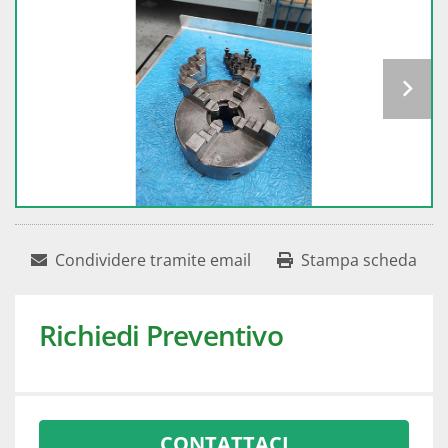
Condividere tramite email
Stampa scheda
Richiedi Preventivo
CONTATTACI