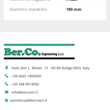
Diametro mandrino
180 mm
Viale Don L. Milani, 13 - 45100 Rovigo (RO), Italy
+39 0425 1800090
+39 348 9014992
Info@bercosrl.it
assistenza@bercosrl.it