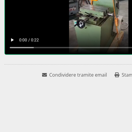
Condividere tramite email
Sta