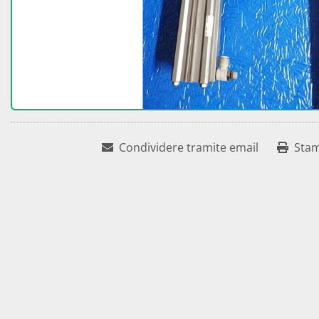
Condividere tramite email
Sta