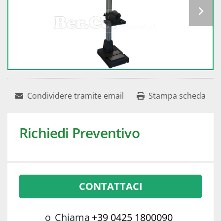
Condividere tramite email
Stampa scheda
Richiedi Preventivo
CONTATTACI
o
Chiama
+39 0425 1800090