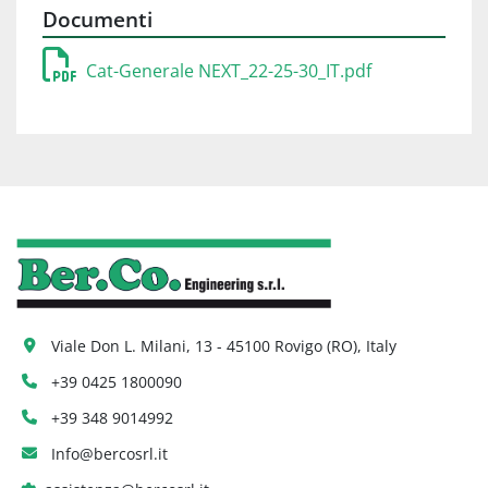
Documenti
Cat-Generale NEXT_22-25-30_IT.pdf
Viale Don L. Milani, 13 - 45100 Rovigo (RO), Italy
+39 0425 1800090
+39 348 9014992
Info@bercosrl.it