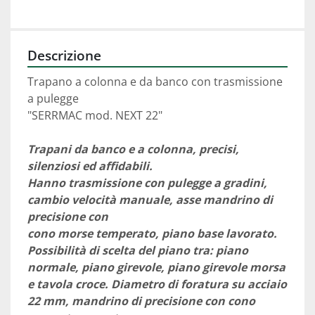
Descrizione
Trapano a colonna e da banco con trasmissione 
a pulegge
"SERRMAC mod. NEXT 22"
Trapani da banco e a colonna, precisi, 
silenziosi ed affidabili.
Hanno trasmissione con pulegge a gradini, 
cambio velocità manuale, asse mandrino di 
precisione con
cono morse temperato, piano base lavorato. 
Possibilità di scelta del piano tra: piano 
normale, piano girevole, piano girevole morsa 
e tavola croce. Diametro di foratura su acciaio 
22 mm, mandrino di precisione con cono 